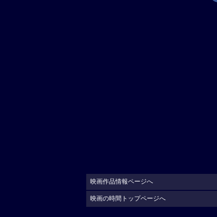
映画作品情報ページへ
映画の時間トップページへ