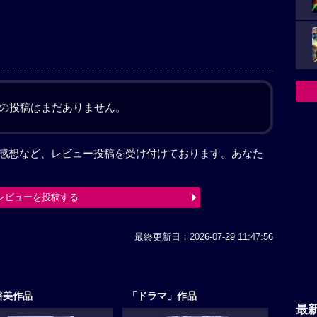
の投稿はまだありません。
」を見た感想など、レビュー投稿を受け付けております。あなた
レビューを投稿する
最終更新日：2026-07-29 11:47:56
裕美作品
「ドラマ」作品
最