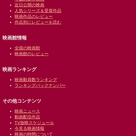
近日公開の映画
人気シリーズ＆受賞作品
映画作品のレビュー
作品別にレビューを読む
映画館情報
全国の映画館
映画館のレビュー
映画ランキング
映画動員数ランキング
ランキングバックナンバー
その他コンテンツ
映画ニュース
動画配信作品
TV放映スケジュール
今見る映画情報
映画の時間について