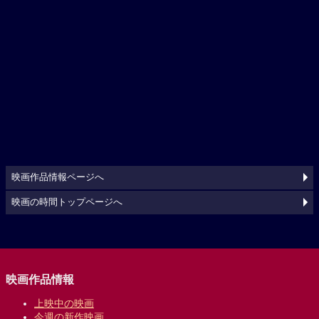
映画作品情報ページへ
映画の時間トップページへ
映画作品情報
上映中の映画
今週の新作映画