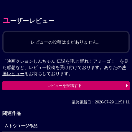
ユ
ーザーレビュー
レビューの投稿はまだありません。
「映画クレヨンしんちゃん 伝説を呼ぶ 踊れ！アミーゴ！」を見
た感想など、レビュー投稿を受け付けております。あなたの
映
画レビュー
をお待ちしております。
レビューを投稿する
最終更新日：2026-07-29 11:51:11
関連作品
ムトウユージ作品