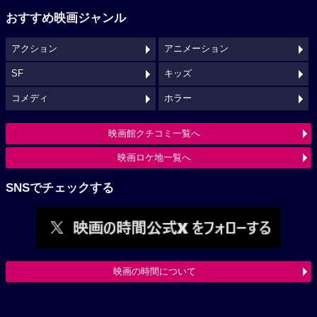
おすすめ映画ジャンル
アクション
アニメーション
SF
キッズ
コメディ
ホラー
映画館クチコミ一覧へ
映画ロケ地一覧へ
SNSでチェックする
映画の時間について