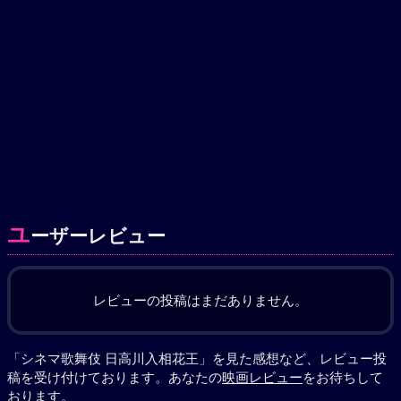
ユ
ーザーレビュー
レビューの投稿はまだありません。
「シネマ歌舞伎 日高川入相花王」を見た感想など、レビュー投
稿を受け付けております。あなたの
映画レビュー
をお待ちして
おります。