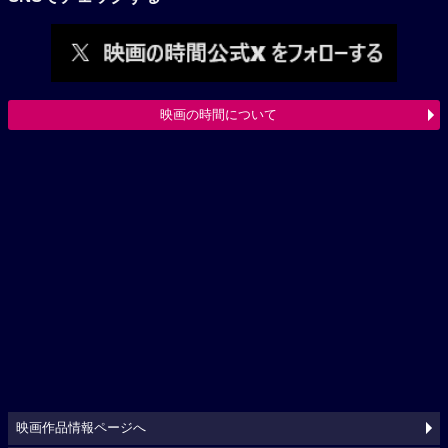
映画の時間について
映画作品情報ページへ