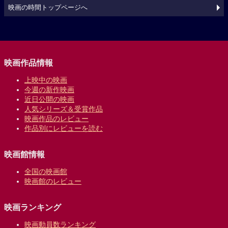
映画の時間トップページへ
映画作品情報
上映中の映画
今週の新作映画
近日公開の映画
人気シリーズ＆受賞作品
映画作品のレビュー
作品別にレビューを読む
映画館情報
全国の映画館
映画館のレビュー
映画ランキング
映画動員数ランキング