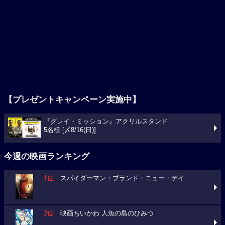
【プレゼントキャンペーン実施中】
『グレイ・ミッション』アクリルスタンド
5名様 [〆8/16(日)]
今週の映画ランキング
1位
スパイダーマン：ブランド・ニュー・デイ
2位
映画ちいかわ 人魚の島のひみつ