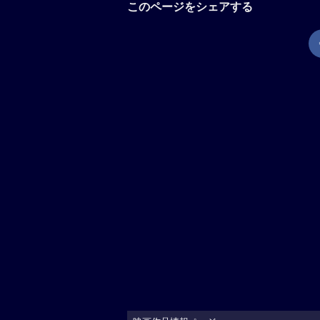
このページをシェアする