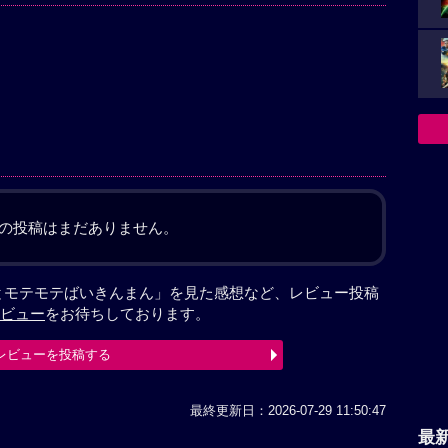
の投稿はまだありません。
とモテモテばいきんまん」を見た感想など、レビュー投稿
ビュー
をお待ちしております。
レビューを投稿する
最終更新日：2026-07-29 11:50:47
最