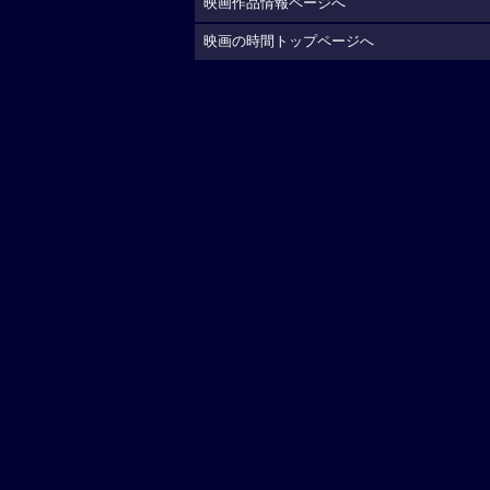
映画作品情報ページへ
映画の時間トップページへ