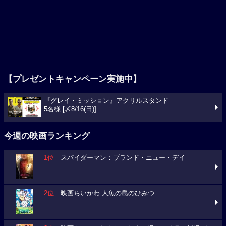
【プレゼントキャンペーン実施中】
『グレイ・ミッション』アクリルスタンド
5名様 [〆8/16(日)]
今週の映画ランキング
1位
スパイダーマン：ブランド・ニュー・デイ
2位
映画ちいかわ 人魚の島のひみつ