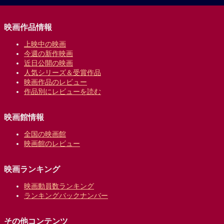
映画作品情報
上映中の映画
今週の新作映画
近日公開の映画
人気シリーズ＆受賞作品
映画作品のレビュー
作品別にレビューを読む
映画館情報
全国の映画館
映画館のレビュー
映画ランキング
映画動員数ランキング
ランキングバックナンバー
その他コンテンツ