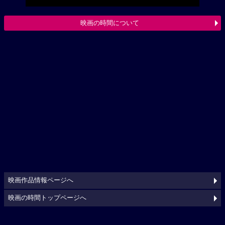
映画の時間について
映画作品情報ページへ
映画の時間トップページへ