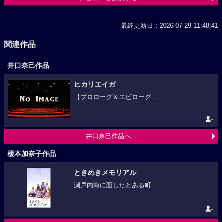
最終更新日：2026-07-29 11:48:41
関連作品
井口奈己作品
ヒカリエイガ
【プロローグ＆エピローグ...
-
井口奈己作品へ
榎本加奈子作品
ときめきメモリアル
瀬戸内海に面したとある町...
-