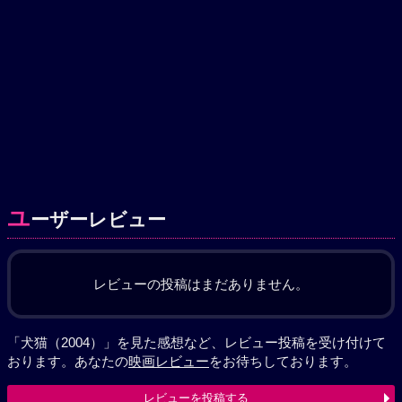
ユ
ーザーレビュー
レビューの投稿はまだありません。
「犬猫（2004）」を見た感想など、レビュー投稿を受け付けて
おります。あなたの
映画レビュー
をお待ちしております。
レビューを投稿する