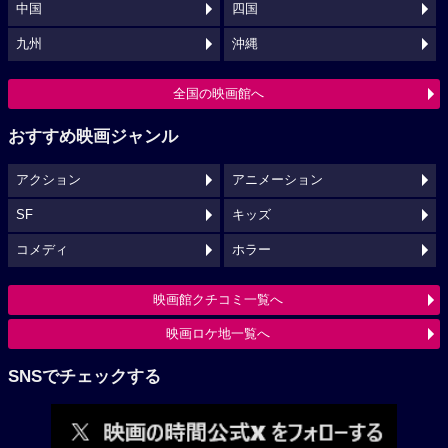
中国
四国
九州
沖縄
全国の映画館へ
おすすめ映画ジャンル
アクション
アニメーション
SF
キッズ
コメディ
ホラー
映画館クチコミ一覧へ
映画ロケ地一覧へ
SNSでチェックする