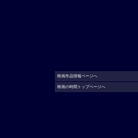
映画作品情報ページへ
映画の時間トップページへ