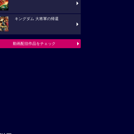
キングダム 大将軍の帰還
動画配信作品をチェック