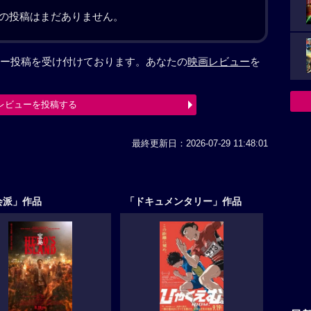
の投稿はまだありません。
ー投稿を受け付けております。あなたの
映画レビュー
を
レビューを投稿する
最終更新日：2026-07-29 11:48:01
会派」作品
「ドキュメンタリー」作品