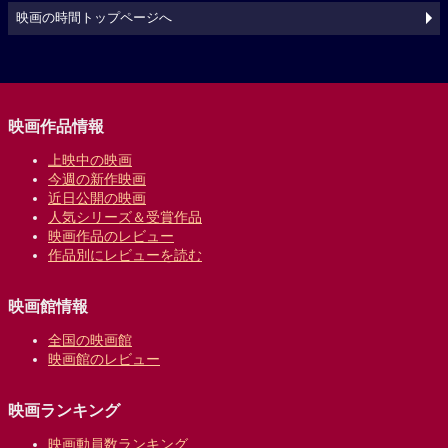
映画の時間トップページへ
映画作品情報
上映中の映画
今週の新作映画
近日公開の映画
人気シリーズ＆受賞作品
映画作品のレビュー
作品別にレビューを読む
映画館情報
全国の映画館
映画館のレビュー
映画ランキング
映画動員数ランキング