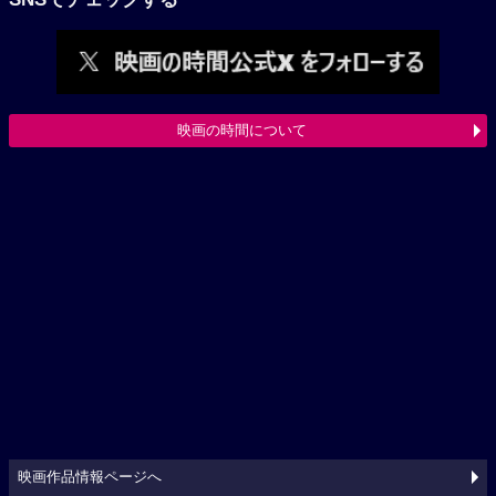
映画の時間について
映画作品情報ページへ