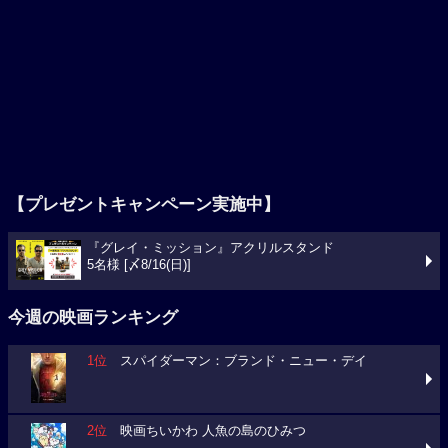
【プレゼントキャンペーン実施中】
『グレイ・ミッション』アクリルスタンド
5名様 [〆8/16(日)]
今週の映画ランキング
1位
スパイダーマン：ブランド・ニュー・デイ
2位
映画ちいかわ 人魚の島のひみつ