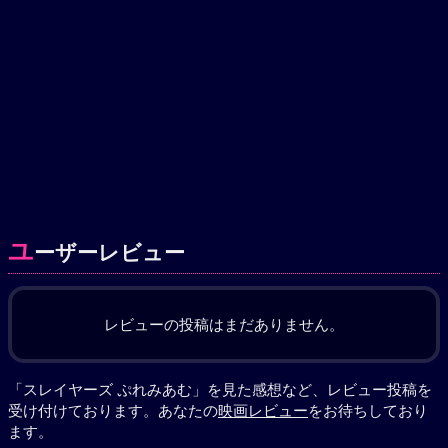
ユ
ーザーレビュー
レビューの投稿はまだありません。
「スレイヤーズ ぷれみあむ」を見た感想など、レビュー投稿を
受け付けております。あなたの
映画レビュー
をお待ちしており
ます。