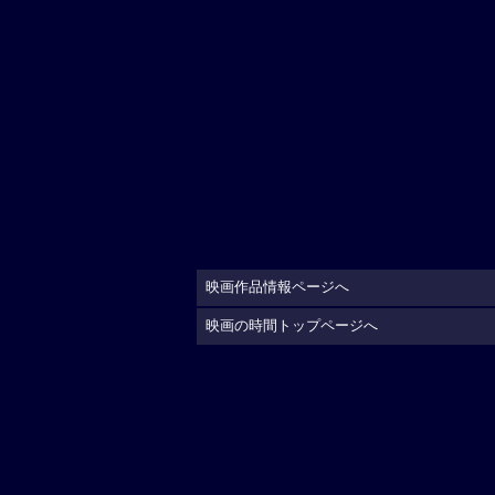
映画作品情報ページへ
映画の時間トップページへ