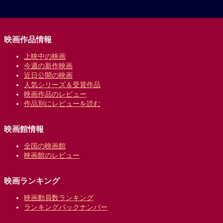
映画作品情報
上映中の映画
今週の新作映画
近日公開の映画
人気シリーズ＆受賞作品
映画作品のレビュー
作品別にレビューを読む
映画館情報
全国の映画館
映画館のレビュー
映画ランキング
映画動員数ランキング
ランキングバックナンバー