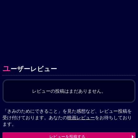
ユ
ーザーレビュー
レビューの投稿はまだありません。
「きみのためにできること」を見た感想など、レビュー投稿を
受け付けております。あなたの
映画レビュー
をお待ちしており
ます。
レビューを投稿する