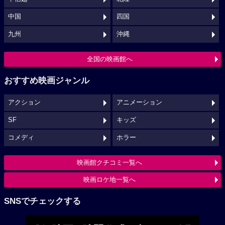
中国
四国
九州
沖縄
全国の映画館へ
おすすめ映画ジャンル
アクション
アニメーション
SF
キッズ
コメディ
ホラー
映画館クチコミ一覧へ
映画ロケ地一覧へ
SNSでチェックする