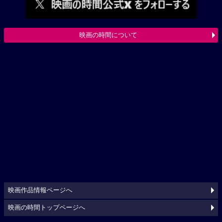
映画の時間について
映画作品情報ページへ
映画の時間トップページへ