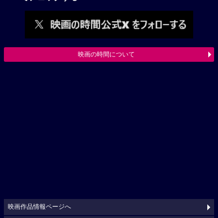
映画の時間について
映画作品情報ページへ