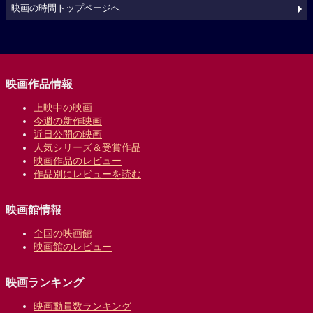
映画の時間トップページへ
映画作品情報
上映中の映画
今週の新作映画
近日公開の映画
人気シリーズ＆受賞作品
映画作品のレビュー
作品別にレビューを読む
映画館情報
全国の映画館
映画館のレビュー
映画ランキング
映画動員数ランキング