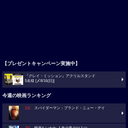
【プレゼントキャンペーン実施中】
『グレイ・ミッション』アクリルスタンド
5名様 [〆8/16(日)]
今週の映画ランキング
1位
スパイダーマン：ブランド・ニュー・デイ