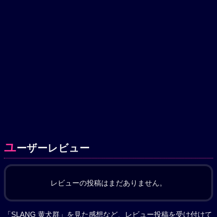
ユ
ーザーレビュー
レビューの投稿はまだありません。
「SLANG 黄犬群」を見た感想など、レビュー投稿を受け付けて