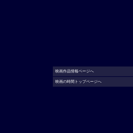
映画作品情報ページへ
映画の時間トップページへ