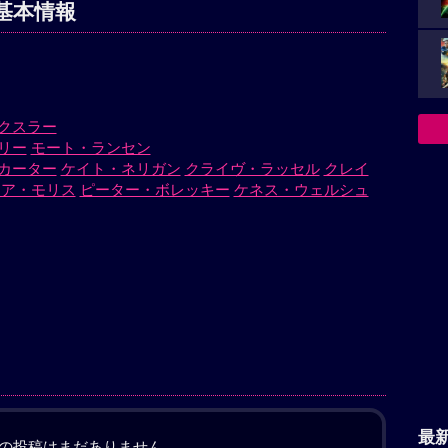
基本情報
クスラー
リー
モート・ランセン
カーター
ケイト・ネリガン
クライヴ・ラッセル
クレイ
レア・モリス
ピーター・ボレッキー
ケネス・ウェルシュ
）
最
の投稿はまだありません。