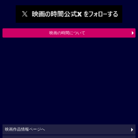
映画の時間について
映画作品情報ページへ