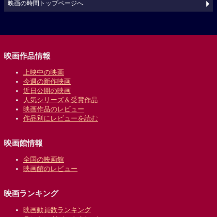
映画の時間トップページへ
映画作品情報
上映中の映画
今週の新作映画
近日公開の映画
人気シリーズ＆受賞作品
映画作品のレビュー
作品別にレビューを読む
映画館情報
全国の映画館
映画館のレビュー
映画ランキング
映画動員数ランキング