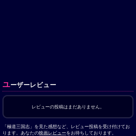
ユ
ーザーレビュー
レビューの投稿はまだありません。
「極道三国志」を見た感想など、レビュー投稿を受け付けてお
ります。あなたの
映画レビュー
をお待ちしております。