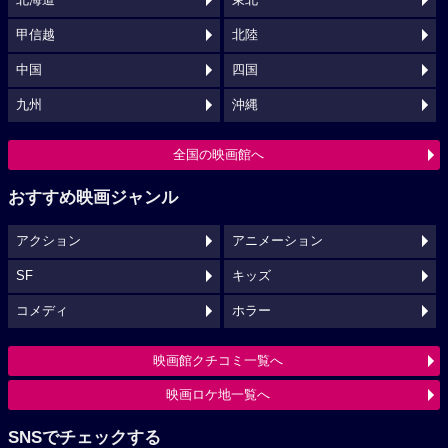
甲信越
北陸
中国
四国
九州
沖縄
全国の映画館へ
おすすめ映画ジャンル
アクション
アニメーション
SF
キッズ
コメディ
ホラー
映画館クチコミ一覧へ
映画ロケ地一覧へ
SNSでチェックする