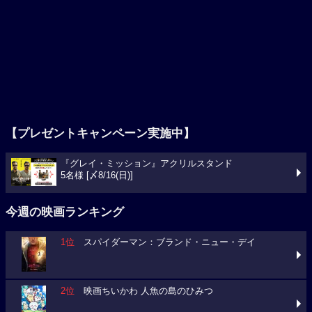
【プレゼントキャンペーン実施中】
『グレイ・ミッション』アクリルスタンド
5名様 [〆8/16(日)]
今週の映画ランキング
1位
スパイダーマン：ブランド・ニュー・デイ
2位
映画ちいかわ 人魚の島のひみつ