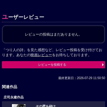
ユ
ーザーレビュー
レビューの投稿はまだありません。
「つり人の詩」を見た感想など、レビュー投稿を受け付けてお
ります。あなたの
映画レビュー
をお待ちしております。
レビューを投稿する
最終更新日：2026-07-29 11:50:50
関連作品
庄司永建作品
その壁を砕け