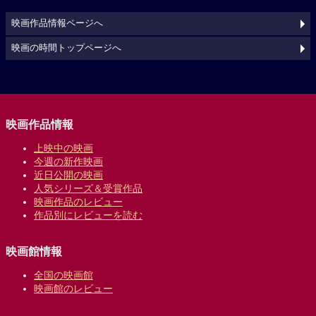
映画作品情報ページへ
映画の時間トップページへ
映画作品情報
上映中の映画
今週の新作映画
近日公開の映画
人気シリーズ＆受賞作品
映画作品のレビュー
作品別にレビューを読む
映画館情報
全国の映画館
映画館のレビュー