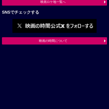
映画ロケ地一覧へ
SNSでチェックする
映画の時間について