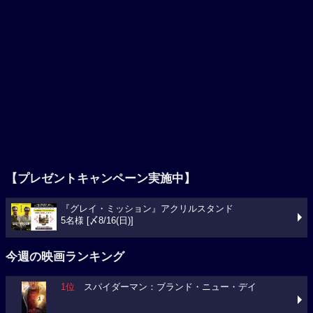
【プレゼントキャンペーン実施中】
『グレイ・ミッション』アクリルスタンド
5名様 [〆8/16(日)]
今週の映画ランキング
1位
スパイダーマン：ブランド・ニュー・デイ