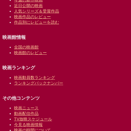
近日公開の映画
人気シリーズ＆受賞作品
映画作品のレビュー
作品別にレビューを読む
映画館情報
全国の映画館
映画館のレビュー
映画ランキング
映画動員数ランキング
ランキングバックナンバー
その他コンテンツ
映画ニュース
動画配信作品
TV放映スケジュール
今見る映画情報
映画の時間について