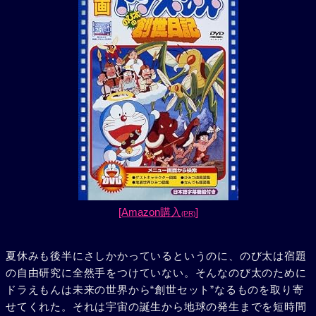
[Amazon購入
]
(PR)
夏休みも後半にさしかかっているというのに、のび太は宿題
の自由研究に全然手をつけていない。そんなのび太のために
ドラえもんは未来の世界から“創世セット”なるものを取り寄
せてくれた。それは宇宙の誕生から地球の発生までを短時間