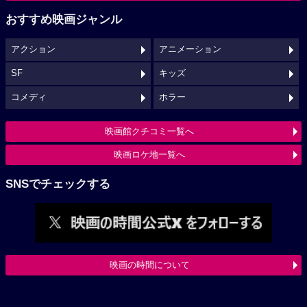
おすすめ映画ジャンル
アクション
アニメーション
SF
キッズ
コメディ
ホラー
映画館クチコミ一覧へ
映画ロケ地一覧へ
SNSでチェックする
映画の時間について