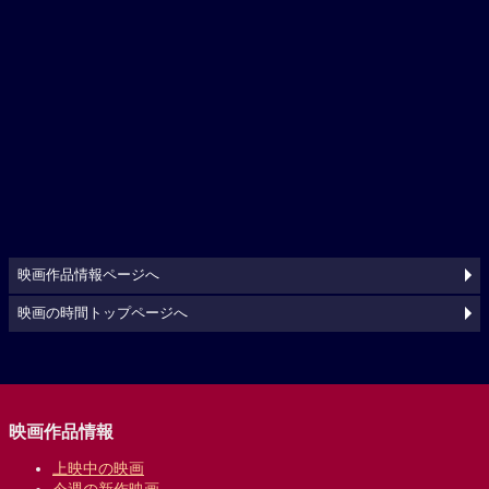
映画作品情報ページへ
映画の時間トップページへ
映画作品情報
上映中の映画
今週の新作映画