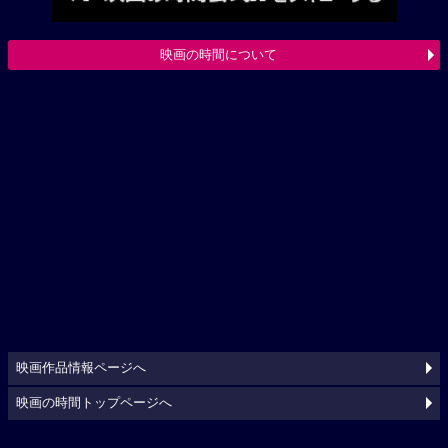
映画の時間について
映画作品情報ページへ
映画の時間トップページへ