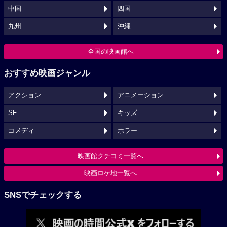
中国
四国
九州
沖縄
全国の映画館へ
おすすめ映画ジャンル
アクション
アニメーション
SF
キッズ
コメディ
ホラー
映画館クチコミ一覧へ
映画ロケ地一覧へ
SNSでチェックする