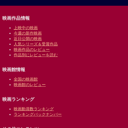
映画作品情報
上映中の映画
今週の新作映画
近日公開の映画
人気シリーズ＆受賞作品
映画作品のレビュー
作品別にレビューを読む
映画館情報
全国の映画館
映画館のレビュー
映画ランキング
映画動員数ランキング
ランキングバックナンバー