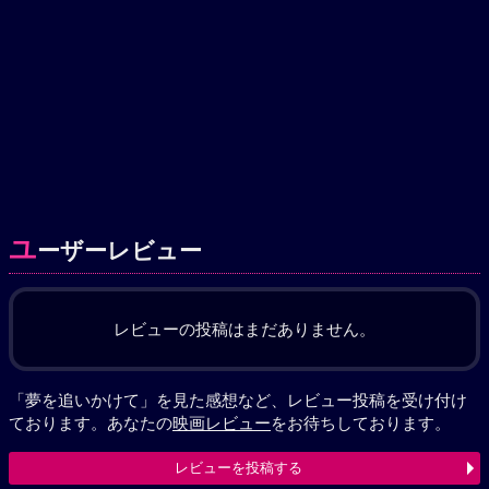
ユ
ーザーレビュー
レビューの投稿はまだありません。
「夢を追いかけて」を見た感想など、レビュー投稿を受け付け
ております。あなたの
映画レビュー
をお待ちしております。
レビューを投稿する