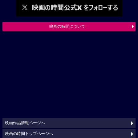
映画の時間について
映画作品情報ページへ
映画の時間トップページへ