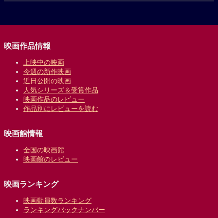
映画作品情報
上映中の映画
今週の新作映画
近日公開の映画
人気シリーズ＆受賞作品
映画作品のレビュー
作品別にレビューを読む
映画館情報
全国の映画館
映画館のレビュー
映画ランキング
映画動員数ランキング
ランキングバックナンバー