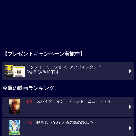
【プレゼントキャンペーン実施中】
『グレイ・ミッション』アクリルスタンド
5名様 [〆8/16(日)]
今週の映画ランキング
1位
スパイダーマン：ブランド・ニュー・デイ
2位
映画ちいかわ 人魚の島のひみつ