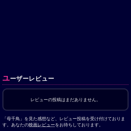
ユ
ーザーレビュー
レビューの投稿はまだありません。
「母千鳥」を見た感想など、レビュー投稿を受け付けておりま
す。あなたの
映画レビュー
をお待ちしております。