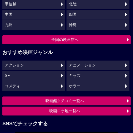
甲信越
北陸
中国
四国
九州
沖縄
全国の映画館へ
おすすめ映画ジャンル
アクション
アニメーション
SF
キッズ
コメディ
ホラー
映画館クチコミ一覧へ
映画ロケ地一覧へ
SNSでチェックする