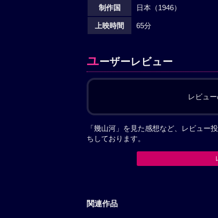
制作国
日本（1946）
上映時間
65分
ユ
ーザーレビュー
レビュー
「幾山河」を見た感想など、レビュー投
ちしております。
関連作品