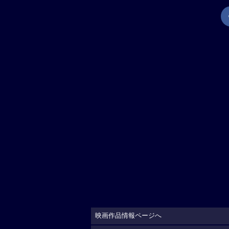
映画作品情報ページへ