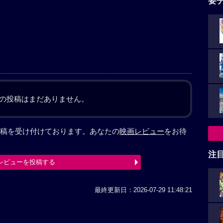
要
の投稿はまだありません。
稿を受け付けております。あなたの
映画レビュー
をお待
注
レビューを投稿する
最終更新日：2026-07-29 11:48:21