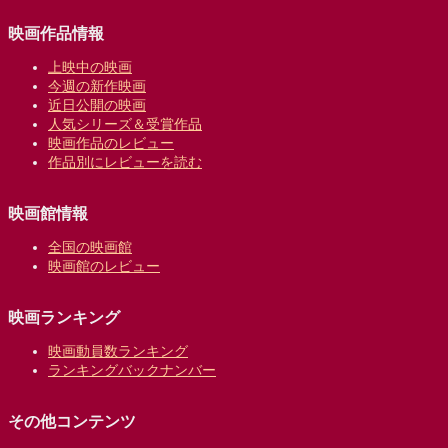
映画作品情報
上映中の映画
今週の新作映画
近日公開の映画
人気シリーズ＆受賞作品
映画作品のレビュー
作品別にレビューを読む
映画館情報
全国の映画館
映画館のレビュー
映画ランキング
映画動員数ランキング
ランキングバックナンバー
その他コンテンツ