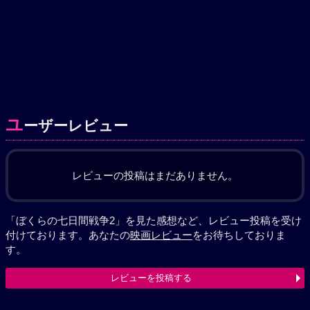
ユ
ーザーレビュー
レビューの投稿はまだありません。
「ぼくらの七日間戦争2」を見た感想など、レビュー投稿を受け
付けております。あなたの
映画レビュー
をお待ちしておりま
す。
レビューを投稿する