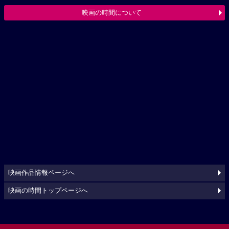
映画の時間について
映画作品情報ページへ
映画の時間トップページへ