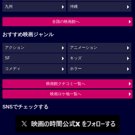
九州
沖縄
全国の映画館へ
おすすめ映画ジャンル
アクション
アニメーション
SF
キッズ
コメディ
ホラー
映画館クチコミ一覧へ
映画ロケ地一覧へ
SNSでチェックする