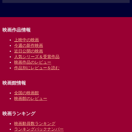
映画作品情報
上映中の映画
今週の新作映画
近日公開の映画
人気シリーズ＆受賞作品
映画作品のレビュー
作品別にレビューを読む
映画館情報
全国の映画館
映画館のレビュー
映画ランキング
映画動員数ランキング
ランキングバックナンバー