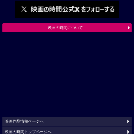
映画の時間について
映画作品情報ページへ
映画の時間トップページへ