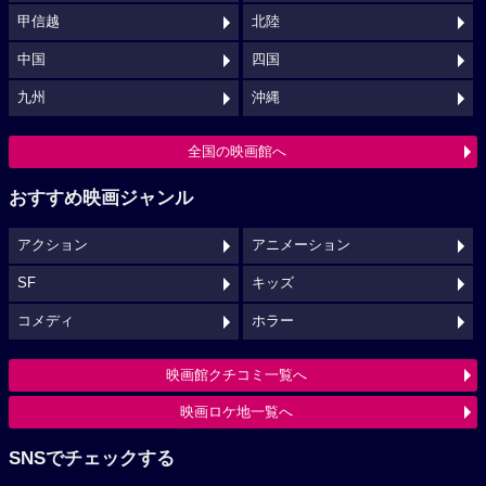
甲信越
北陸
中国
四国
九州
沖縄
全国の映画館へ
おすすめ映画ジャンル
アクション
アニメーション
SF
キッズ
コメディ
ホラー
映画館クチコミ一覧へ
映画ロケ地一覧へ
SNSでチェックする