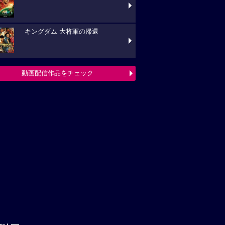
キングダム 大将軍の帰還
動画配信作品をチェック