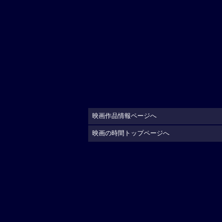
映画作品情報ページへ
映画の時間トップページへ