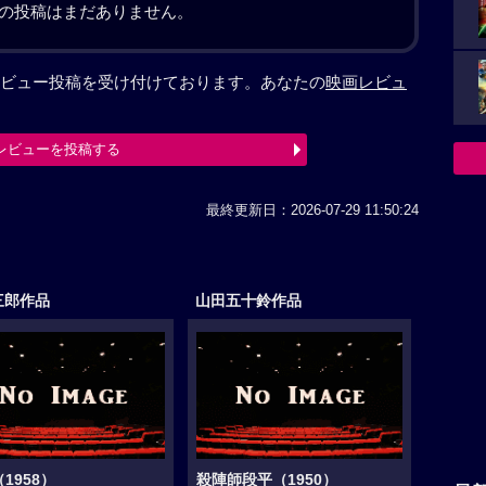
の投稿はまだありません。
ビュー投稿を受け付けております。あなたの
映画レビュ
レビューを投稿する
最終更新日：2026-07-29 11:50:24
三郎作品
山田五十鈴作品
1958）
殺陣師段平（1950）