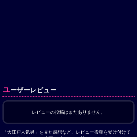
ユ
ーザーレビュー
レビューの投稿はまだありません。
「大江戸人気男」を見た感想など、レビュー投稿を受け付けて