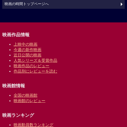
映画の時間トップページへ
映画作品情報
上映中の映画
今週の新作映画
近日公開の映画
人気シリーズ＆受賞作品
映画作品のレビュー
作品別にレビューを読む
映画館情報
全国の映画館
映画館のレビュー
映画ランキング
映画動員数ランキング