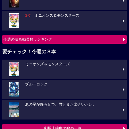
3位
ミニオンズ＆モンスターズ
今週の映画動員数ランキング
要チェック！今週の３本
ミニオンズ＆モンスターズ
ブルーロック
あの星が降る丘で、君とまた出会いたい。
劇場上映中の映画一覧