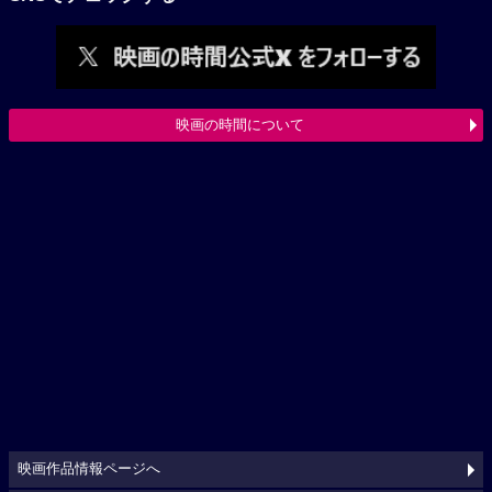
映画の時間について
映画作品情報ページへ