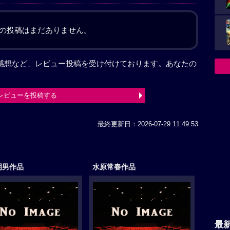
の投稿はまだありません。
た感想など、レビュー投稿を受け付けております。あなたの
レビューを投稿する
最終更新日：2026-07-29 11:49:53
明男作品
水原常春作品
最