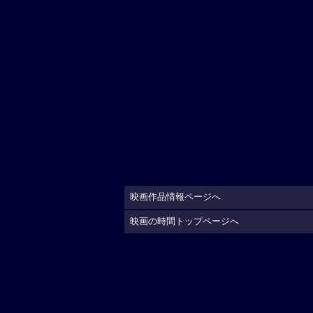
映画作品情報ページへ
映画の時間トップページへ