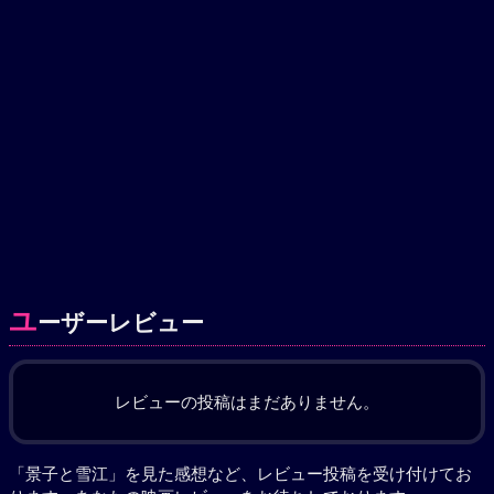
ユ
ーザーレビュー
レビューの投稿はまだありません。
「景子と雪江」を見た感想など、レビュー投稿を受け付けてお