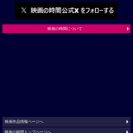
映画の時間について
映画作品情報ページへ
映画の時間トップページへ