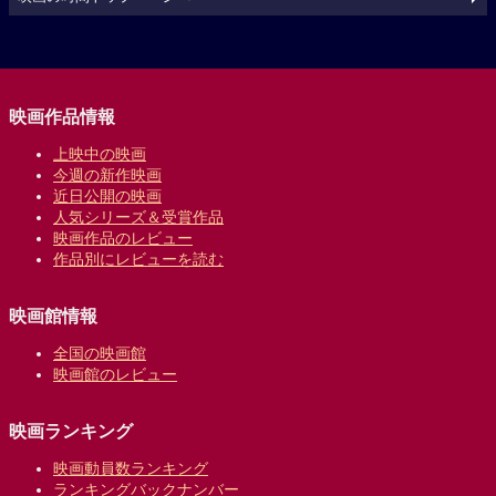
映画作品情報
上映中の映画
今週の新作映画
近日公開の映画
人気シリーズ＆受賞作品
映画作品のレビュー
作品別にレビューを読む
映画館情報
全国の映画館
映画館のレビュー
映画ランキング
映画動員数ランキング
ランキングバックナンバー