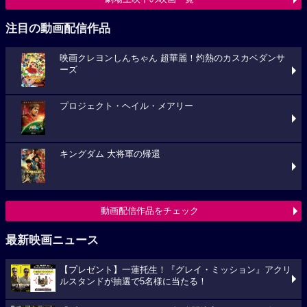
注目の動画配信作品
映画クレヨンしんちゃん 超華麗！灼熱のカスカベダンサ
ーズ
プロジェクト・ヘイル・メアリー
キングダム 大将軍の帰還
動画配信作品をチェック
最新映画ニュース
【プレゼント】一蓮托生！『グレイ・ミッション』アクリ
ルスタンドが抽選で5名様に当たる！