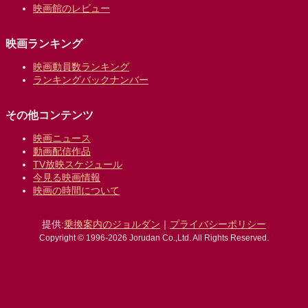
映画館のレビュー
映画ランキング
映画動員数ランキング
ランキングバックナンバー
その他コンテンツ
映画ニュース
動画配信作品
TV放映スケジュール
今見る映画情報
映画の時間について
提供:
乗換案内のジョルダン
｜
プライバシーポリシー
Copyright © 1996-2026 Jorudan Co.,Ltd. All Rights Reserved.