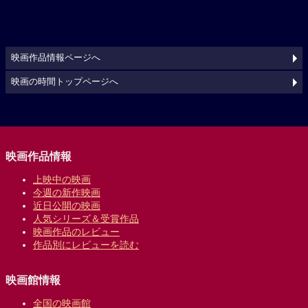
映画作品情報ページへ
映画の時間トップページへ
映画作品情報
上映中の映画
今週の新作映画
近日公開の映画
人気シリーズ＆受賞作品
映画作品のレビュー
作品別にレビューを読む
映画館情報
全国の映画館