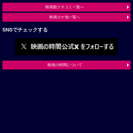
映画館クチコミ一覧へ
映画ロケ地一覧へ
SNSでチェックする
映画の時間について