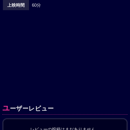
上映時間
60分
ユ
ーザーレビュー
レビューの投稿はまだありません。