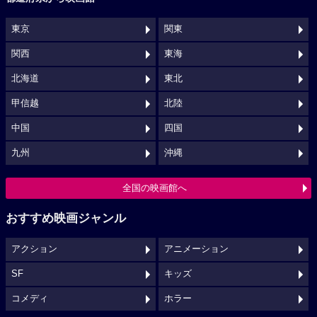
東京
関東
関西
東海
北海道
東北
甲信越
北陸
中国
四国
九州
沖縄
全国の映画館へ
おすすめ映画ジャンル
アクション
アニメーション
SF
キッズ
コメディ
ホラー