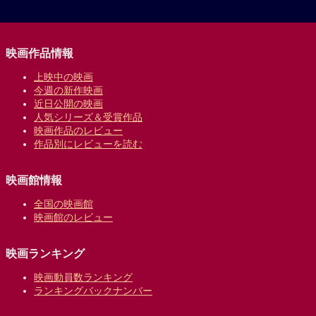
映画作品情報
上映中の映画
今週の新作映画
近日公開の映画
人気シリーズ＆受賞作品
映画作品のレビュー
作品別にレビューを読む
映画館情報
全国の映画館
映画館のレビュー
映画ランキング
映画動員数ランキング
ランキングバックナンバー