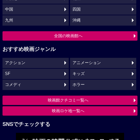
中国
四国
九州
沖縄
全国の映画館へ
おすすめ映画ジャンル
アクション
アニメーション
SF
キッズ
コメディ
ホラー
映画館クチコミ一覧へ
映画ロケ地一覧へ
SNSでチェックする