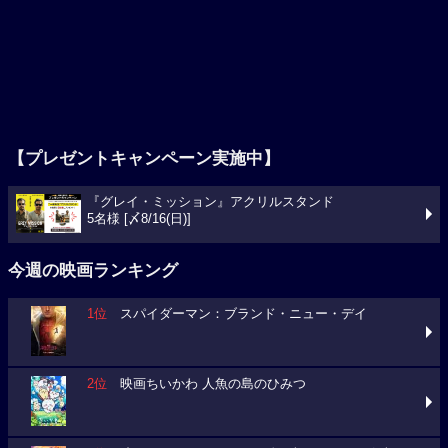
【プレゼントキャンペーン実施中】
『グレイ・ミッション』アクリルスタンド
5名様 [〆8/16(日)]
今週の映画ランキング
1位
スパイダーマン：ブランド・ニュー・デイ
2位
映画ちいかわ 人魚の島のひみつ