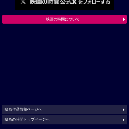
映画の時間について
映画作品情報ページへ
映画の時間トップページへ