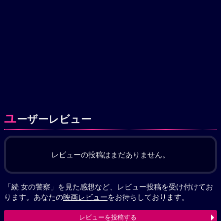
ユ
ーザーレビュー
レビューの投稿はまだありません。
「続 女の警察」を見た感想など、レビュー投稿を受け付けてお
ります。あなたの
映画レビュー
をお待ちしております。
レビューを投稿する