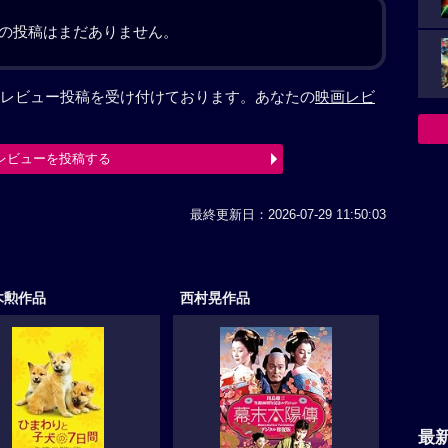
の投稿はまだありません。
レビュー投稿を受け付けております。あなたの
映画レビ
レビューを投稿する
最終更新日：2026-07-29 11:50:03
木勲作品
西村晃作品
最