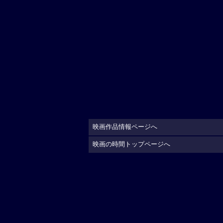
映画作品情報ページへ
映画の時間トップページへ