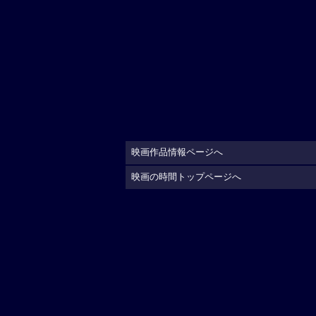
映画作品情報ページへ
映画の時間トップページへ