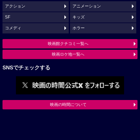
アクション
アニメーション
SF
キッズ
コメディ
ホラー
映画館クチコミ一覧へ
映画ロケ地一覧へ
SNSでチェックする
映画の時間について