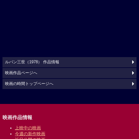
ルパン三世（1978） 作品情報
映画作品ページへ
映画の時間トップページへ
映画作品情報
上映中の映画
今週の新作映画