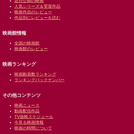
近日公開の映画
人気シリーズ＆受賞作品
映画作品のレビュー
作品別にレビューを読む
映画館情報
全国の映画館
映画館のレビュー
映画ランキング
映画動員数ランキング
ランキングバックナンバー
その他コンテンツ
映画ニュース
動画配信作品
TV放映スケジュール
今見る映画情報
映画の時間について