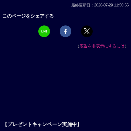
最終更新日：2026-07-29 11:50:55
このページをシェアする
（
広告を非表示にするには
）
【プレゼントキャンペーン実施中】