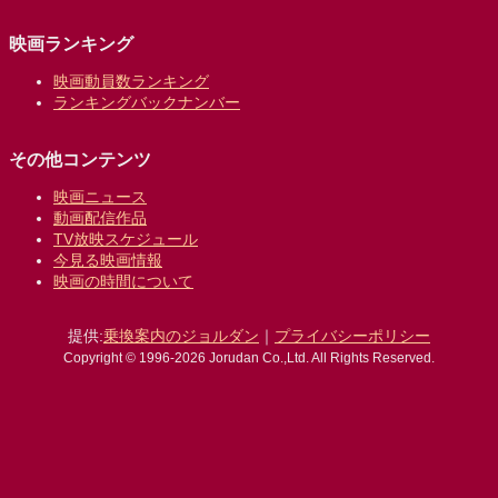
映画ランキング
映画動員数ランキング
ランキングバックナンバー
その他コンテンツ
映画ニュース
動画配信作品
TV放映スケジュール
今見る映画情報
映画の時間について
提供:
乗換案内のジョルダン
｜
プライバシーポリシー
Copyright © 1996-2026 Jorudan Co.,Ltd. All Rights Reserved.