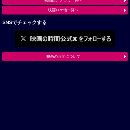
映画館クチコミ一覧へ
映画ロケ地一覧へ
SNSでチェックする
映画の時間について