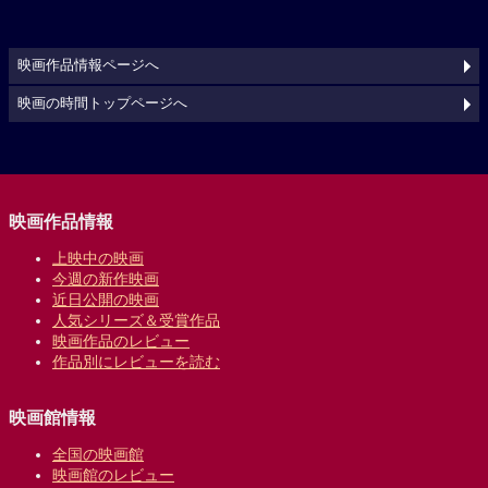
映画作品情報ページへ
映画の時間トップページへ
映画作品情報
上映中の映画
今週の新作映画
近日公開の映画
人気シリーズ＆受賞作品
映画作品のレビュー
作品別にレビューを読む
映画館情報
全国の映画館
映画館のレビュー