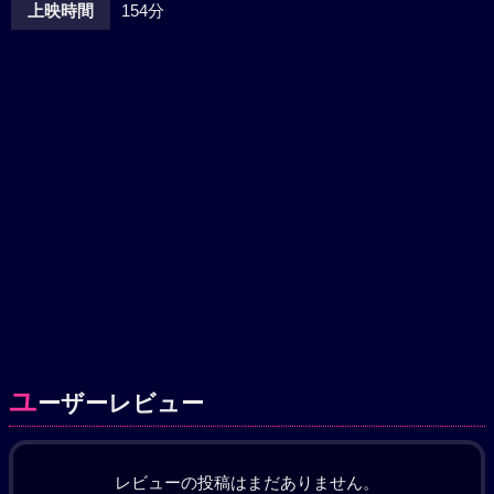
上映時間
154分
ユ
ーザーレビュー
レビューの投稿はまだありません。