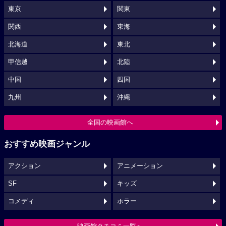
東京
関東
関西
東海
北海道
東北
甲信越
北陸
中国
四国
九州
沖縄
全国の映画館へ
おすすめ映画ジャンル
アクション
アニメーション
SF
キッズ
コメディ
ホラー