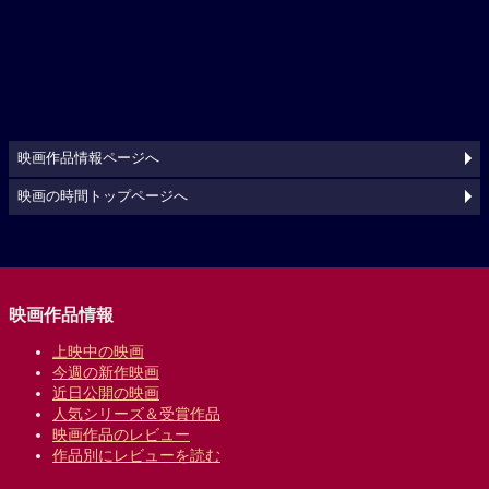
映画作品情報ページへ
映画の時間トップページへ
映画作品情報
上映中の映画
今週の新作映画
近日公開の映画
人気シリーズ＆受賞作品
映画作品のレビュー
作品別にレビューを読む