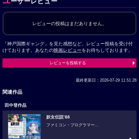
ユ
ーザーレビュー
レビューの投稿はまだありません。
「神戸国際ギャング」を見た感想など、レビュー投稿を受け付
けております。あなたの
映画レビュー
をお待ちしております。
レビューを投稿する
最終更新日：2026-07-29 11:51:28
関連作品
田中登作品
妖女伝説’88
ファミコン・プログラマー...