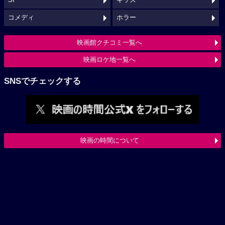
SF
キッズ
コメディ
ホラー
映画館クチコミ一覧へ
映画ロケ地一覧へ
SNSでチェックする
映画の時間について