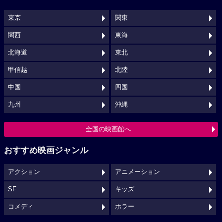
東京
関東
関西
東海
北海道
東北
甲信越
北陸
中国
四国
九州
沖縄
全国の映画館へ
おすすめ映画ジャンル
アクション
アニメーション
SF
キッズ
コメディ
ホラー