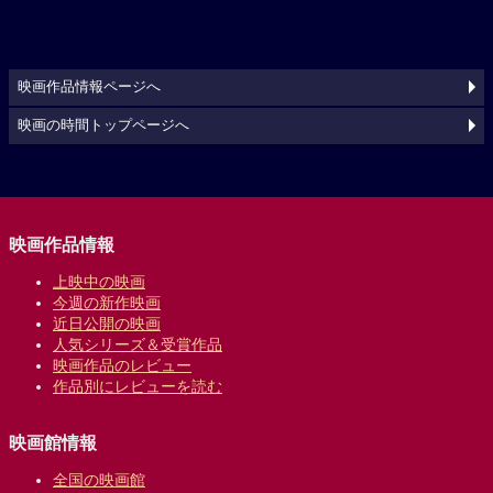
映画作品情報ページへ
映画の時間トップページへ
映画作品情報
上映中の映画
今週の新作映画
近日公開の映画
人気シリーズ＆受賞作品
映画作品のレビュー
作品別にレビューを読む
映画館情報
全国の映画館