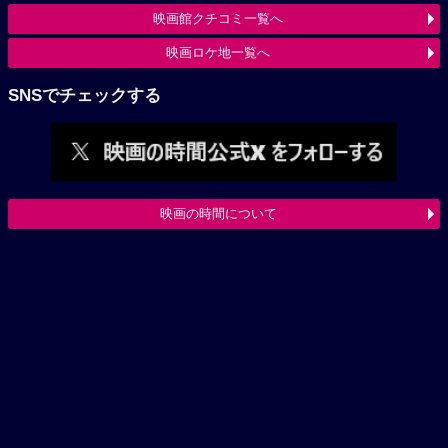
映画館クチコミ一覧へ
映画ロケ地一覧へ
SNSでチェックする
映画の時間について