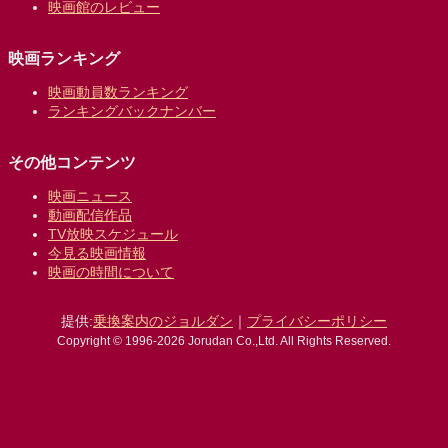
映画館のレビュー
映画ランキング
映画動員数ランキング
ランキングバックナンバー
その他コンテンツ
映画ニュース
動画配信作品
TV放映スケジュール
今見る映画情報
映画の時間について
提供:
乗換案内のジョルダン
｜
プライバシーポリシー
Copyright © 1996-2026 Jorudan Co.,Ltd. All Rights Reserved.