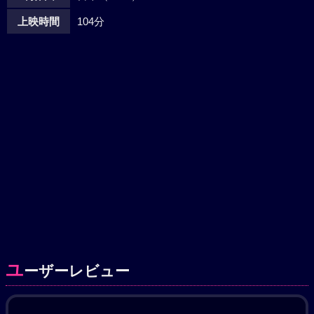
上映時間
104分
ユ
ーザーレビュー