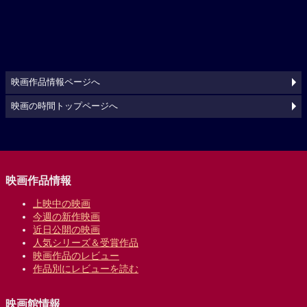
映画作品情報ページへ
映画の時間トップページへ
映画作品情報
上映中の映画
今週の新作映画
近日公開の映画
人気シリーズ＆受賞作品
映画作品のレビュー
作品別にレビューを読む
映画館情報