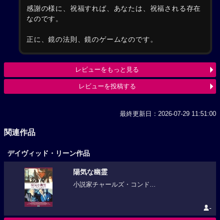
感謝の様に、祝福すれば、あなたは、祝福される存在
なのです。
正に、鏡の法則、鏡のゲームなのです。
レビューをもっと見る
レビューを投稿する
最終更新日：2026-07-29 11:51:00
関連作品
デイヴィッド・リーン作品
陽気な幽霊
小説家チャールズ・コンド...
-