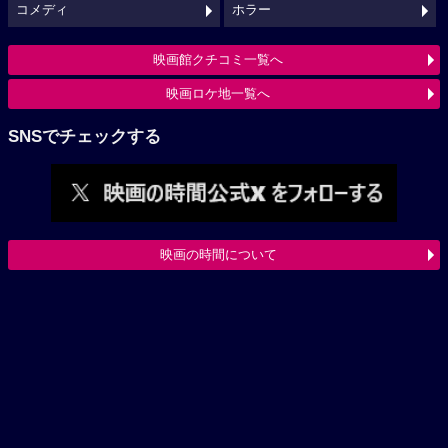
コメディ
ホラー
映画館クチコミ一覧へ
映画ロケ地一覧へ
SNSでチェックする
映画の時間について