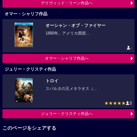
デイヴィッド・リーン作品へ
オマー・シャリフ作品
オーシャン・オブ・ファイヤー
1890年。アメリカ西部...
-
オマー・シャリフ作品へ
ジュリー・クリスティ作品
トロイ
スパルタの王メネラオス（...
★★★★★
3
ジュリー・クリスティ作品へ
このページをシェアする