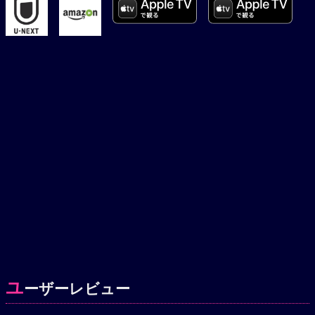
ユ
ーザーレビュー