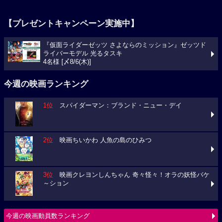
【プレゼントキャンペーン実施中】
『仮面ライダーゼッツ さよならのミッション』ゼッツド
ライバーモデル 光るタスキ
4名様 [〆8/6(木)]
今週の映画ランキング
1位
スパイダーマン：ブランド・ニュー・デイ
2位
映画ちいかわ 人魚の島のひみつ
3位
映画クレヨンしんちゃん 奇々怪々！オラの妖怪バケ
～ション
今週の映画動員数ランキング