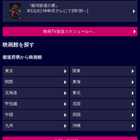
『銀河鉄道の夜』
8/11(火) NHK/Eテレにて(09:00～)
映画TV放送スケジュールへ
映画館を探す
都道府県から映画館
東京
関東
関西
東海
北海道
東北
甲信越
北陸
中国
四国
九州
沖縄