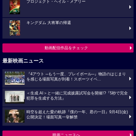
プロジェクト・ヘイル・メアリー
キングダム 大将軍の帰還
動画配信作品をチェック
最新映画ニュース
『4アウト ─もう一度、プレイボール─』物語のはじまり
を感じる場面写真が到着！スポーツイベ...
＜生成 AI＞と一緒に完成披露試写会を開催!?『5秒で完全
犯罪を生成する方法』
時空を超えた愛の軌跡『僕の一年、君の一日』9月4日(金)
公開決定！場面写真一挙解禁
映画ニュースへ