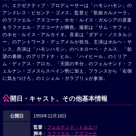
バ。エクゼクティブ・プロデューサーは「ハモンハモン」の
け、心ばかりか体も許してしまう。そんなある日、オペラ歌
アンドレス・ビセンテ・ゴメス。監督と「歌姫カルメーラ」
手で世界を飛び回っていたアマリア（マリ・カルメン・ラミ
のラファエル・アズコーナ、ホセ・ルイス・ガルシアの原案
レス）が帰ってきた。マノロは妻アマリアと久々の夜を楽し
をラファエル・アズコーナが脚色。撮影は「サム・サフィ」
む。アマリアは末娘ルース（ペネローペ・クルス）がフェル
のホセ・ルイス・アルカイネ。音楽は「ダディ・ノスタルジ
ナンドに恋していることに気づく。アマリアとクララは二人
ー」のアントワーヌ・デュアメルが担当。主演はホルヘ・サ
を結婚するように仕向ける。二人の結婚の後、姉たちは町へ
ンス。共演は「ハモンハモン」のペネローペ・クルス、「欲
と戻り、アマリアは再びコンサート旅行へ旅立つ。そしてフ
望の裏側」のアリアドナ・ヒル。「ハイヒール」のミリア
ェルナンドとルースもマノロの元を離れ、こうして美しい季
ム・ディアス・アロカ。「天国の半分」のフェルナンド・フ
節は去っていくのだった。
ェルナン・ゴメスらスペイン勢に加え、フランスから「右側
に気をつけろ」のミシェル・ガラブリュが参加。
公
開日・キャスト、その他基本情報
公開日
1993年12月18日
監督
：
フェルナンド・トルエバ
脚本
：
ラファエル・アズコーナ