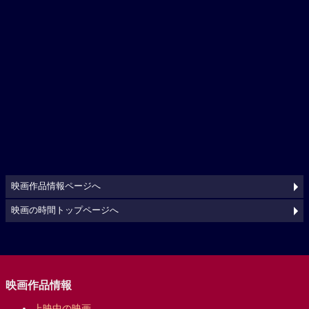
映画作品情報ページへ
映画の時間トップページへ
映画作品情報
上映中の映画