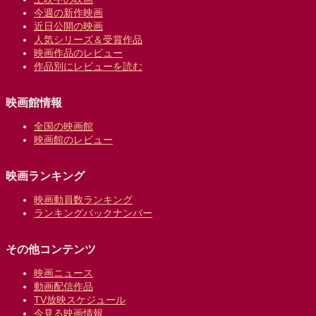
今週の新作映画
近日公開の映画
人気シリーズ＆受賞作品
映画作品のレビュー
作品別にレビューを読む
映画館情報
全国の映画館
映画館のレビュー
映画ランキング
映画動員数ランキング
ランキングバックナンバー
その他コンテンツ
映画ニュース
動画配信作品
TV放映スケジュール
今見る映画情報