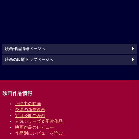
映画作品情報ページへ
映画の時間トップページへ
映画作品情報
上映中の映画
今週の新作映画
近日公開の映画
人気シリーズ＆受賞作品
映画作品のレビュー
作品別にレビューを読む