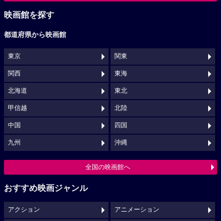
映画館を探す
都道府県から映画館
東京
関東
関西
東海
北海道
東北
甲信越
北陸
中国
四国
九州
沖縄
全国の映画館へ
おすすめ映画ジャンル
アクション
アニメーション