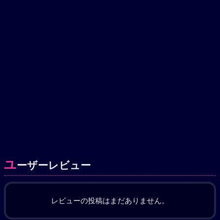
ユ
ーザーレビュー
レビューの投稿はまだありません。