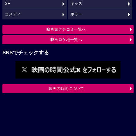
SF
キッズ
コメディ
ホラー
映画館クチコミ一覧へ
映画ロケ地一覧へ
SNSでチェックする
映画の時間について