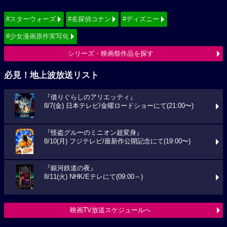
#スターウォーズ
#名探偵コナン
#ディズニー
#少女漫画原作実写化
シリーズ・映画祭作品を探す
必見！地上波放送リスト
『借りぐらしのアリエッティ』
8/7(金) 日本テレビ/金曜ロードショーにて(21:00〜)
『怪盗グルーのミニオン超変身』
8/10(月) フジテレビ/最新作公開記念にて(19:00〜)
『銀河鉄道の夜』
8/11(火) NHK/Eテレにて(09:00～)
映画TV放送スケジュールへ