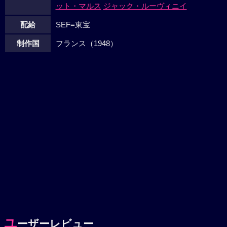
ット・マルス
ジャック・ルーヴィニイ
配給
SEF=東宝
制作国
フランス（1948）
ユ
ーザーレビュー