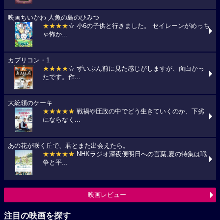
映画ちいかわ 人魚の島のひみつ
★★★★
☆ 小6の子供と行きました。 セイレーンがめっち
ゃ怖か...
カプリコン・1
★★★★
☆ ずいぶん前に見た感じがしますが、面白かっ
たです。作...
大統領のケーキ
★★★★★
戦禍や圧政の中でどう生きていくのか、下劣
にならなく...
あの花が咲く丘で、君とまた出会えたら。
★★★★★
NHKラジオ深夜便明日への言葉,夏の特集は戦
争と平...
映画レビュー
注目の映画を探す