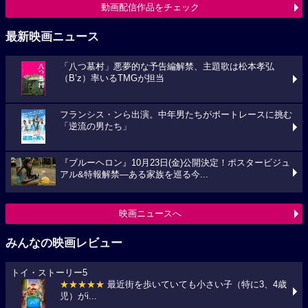
動画配信作品をチェック
最新映画ニュース
「八つ墓村」悪夢的な予告編解禁、主題歌は松本孝弘
（B’z）率いるTMGが担当
フランシス・ンら出演。中年男たちがボートレースに挑む
「逆流の男たち」
『ブルーヘロン』10月23日(金)公開決定！ポスタービジュ
アル&特報解禁―ある家族を巡る今...
映画ニュースへ
みんなの映画レビュー
トイ・ストーリー5
★★★★★
最近街を歩いていても小さい子（特に3、4歳
児）がi...