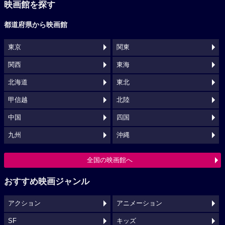
映画館を探す
都道府県から映画館
東京
関東
関西
東海
北海道
東北
甲信越
北陸
中国
四国
九州
沖縄
全国の映画館へ
おすすめ映画ジャンル
アクション
アニメーション
SF
キッズ