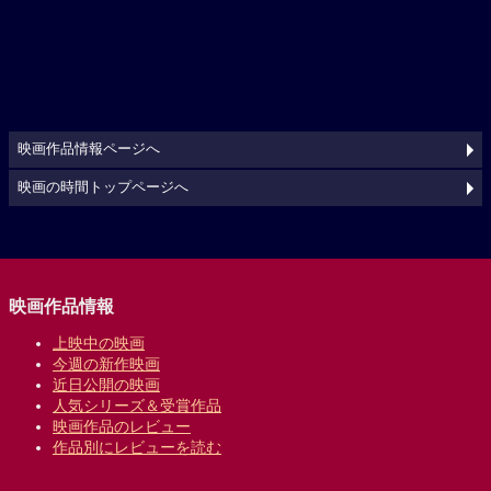
映画作品情報ページへ
映画の時間トップページへ
映画作品情報
上映中の映画
今週の新作映画
近日公開の映画
人気シリーズ＆受賞作品
映画作品のレビュー
作品別にレビューを読む