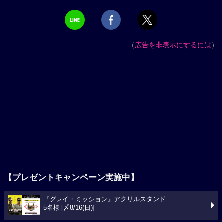
（
広告を非表示にするには
）
【プレゼントキャンペーン実施中】
『グレイ・ミッション』アクリルスタンド
5名様 [〆8/16(日)]