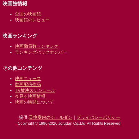
映画館情報
全国の映画館
映画館のレビュー
映画ランキング
映画動員数ランキング
ランキングバックナンバー
その他コンテンツ
映画ニュース
動画配信作品
TV放映スケジュール
今見る映画情報
映画の時間について
提供:
乗換案内のジョルダン
｜
プライバシーポリシー
Copyright © 1996-2026 Jorudan Co.,Ltd. All Rights Reserved.