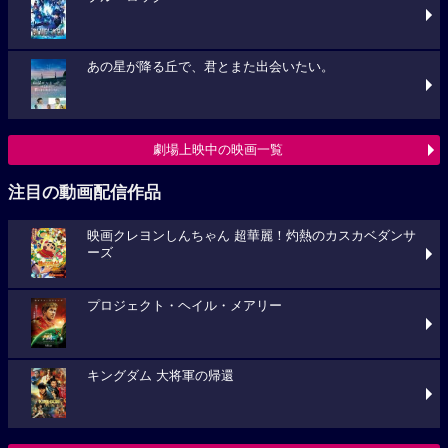
あの星が降る丘で、君とまた出会いたい。
劇場上映中の映画一覧
注目の動画配信作品
映画クレヨンしんちゃん 超華麗！灼熱のカスカベダンサ
ーズ
プロジェクト・ヘイル・メアリー
キングダム 大将軍の帰還