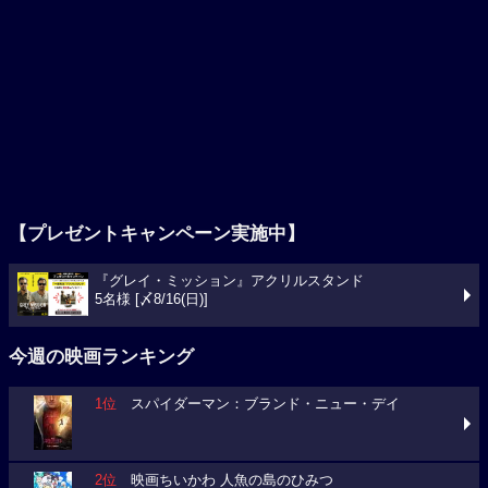
【プレゼントキャンペーン実施中】
『グレイ・ミッション』アクリルスタンド
5名様 [〆8/16(日)]
今週の映画ランキング
1位
スパイダーマン：ブランド・ニュー・デイ
2位
映画ちいかわ 人魚の島のひみつ