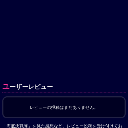
ユ
ーザーレビュー
レビューの投稿はまだありません。
「海底決戦隊」を見た感想など、レビュー投稿を受け付けてお