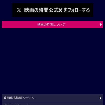
映画の時間について
映画作品情報ページへ