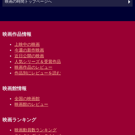
映画の時間トップページへ
映画作品情報
上映中の映画
今週の新作映画
近日公開の映画
人気シリーズ＆受賞作品
映画作品のレビュー
作品別にレビューを読む
映画館情報
全国の映画館
映画館のレビュー
映画ランキング
映画動員数ランキング