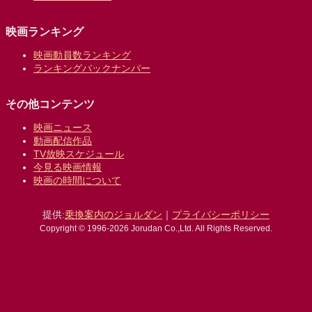
映画ランキング
映画動員数ランキング
ランキングバックナンバー
その他コンテンツ
映画ニュース
動画配信作品
TV放映スケジュール
今見る映画情報
映画の時間について
提供:
乗換案内のジョルダン
｜
プライバシーポリシー
Copyright © 1996-2026 Jorudan Co.,Ltd. All Rights Reserved.