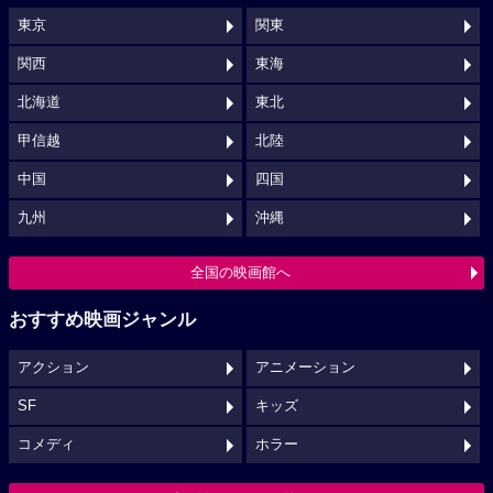
東京
関東
関西
東海
北海道
東北
甲信越
北陸
中国
四国
九州
沖縄
全国の映画館へ
おすすめ映画ジャンル
アクション
アニメーション
SF
キッズ
コメディ
ホラー