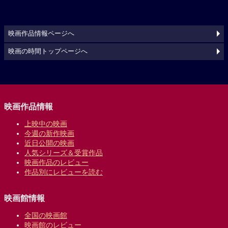
映画作品情報ページへ
映画の時間トップページへ
映画作品情報
上映中の映画
今週の新作映画
近日公開の映画
人気シリーズ＆受賞作品
映画作品のレビュー
作品別にレビューを読む
映画館情報
全国の映画館
映画館のレビュー