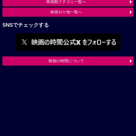
映画館クチコミ一覧へ
映画ロケ地一覧へ
SNSでチェックする
映画の時間について