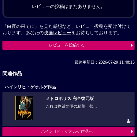
レビューの投稿はまだありません。
「白夜の果てに」を見た感想など、レビュー投稿を受け付けて
おります。あなたの
映画レビュー
をお待ちしております。
レビューを投稿する
最終更新日：2026-07-29 11:48:15
関連作品
ハインリヒ・ゲオルゲ作品
メトロポリス 完全復元版
これは物質文明の精華、都...
-
ハインリヒ・ゲオルゲ作品へ