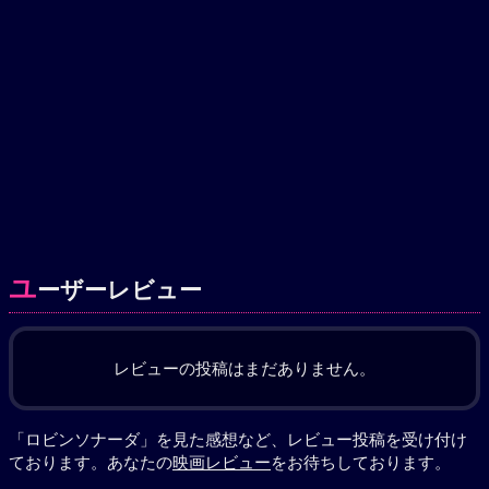
ユ
ーザーレビュー
レビューの投稿はまだありません。
「ロビンソナーダ」を見た感想など、レビュー投稿を受け付け
ております。あなたの
映画レビュー
をお待ちしております。