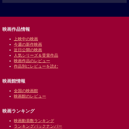
映画作品情報
上映中の映画
今週の新作映画
近日公開の映画
人気シリーズ＆受賞作品
映画作品のレビュー
作品別にレビューを読む
映画館情報
全国の映画館
映画館のレビュー
映画ランキング
映画動員数ランキング
ランキングバックナンバー