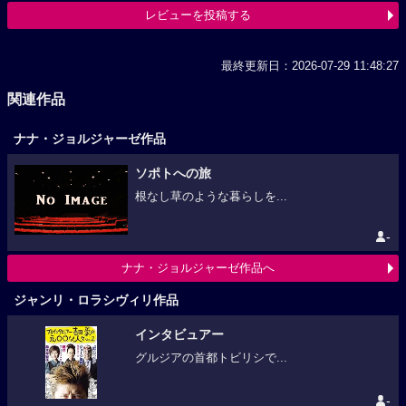
レビューを投稿する
最終更新日：2026-07-29 11:48:27
関連作品
ナナ・ジョルジャーゼ作品
ソポトへの旅
根なし草のような暮らしを...
-
ナナ・ジョルジャーゼ作品へ
ジャンリ・ロラシヴィリ作品
インタビュアー
グルジアの首都トビリシで...
-