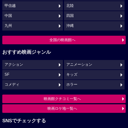
甲信越
北陸
中国
四国
九州
沖縄
全国の映画館へ
おすすめ映画ジャンル
アクション
アニメーション
SF
キッズ
コメディ
ホラー
映画館クチコミ一覧へ
映画ロケ地一覧へ
SNSでチェックする