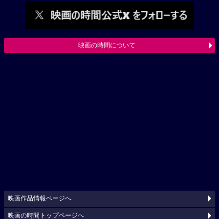
映画の時間について
映画作品情報ページへ
映画の時間トップページへ