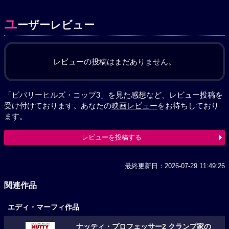
ユ
ーザーレビュー
レビューの投稿はまだありません。
「ビバリーヒルズ・コップ3」を見た感想など、レビュー投稿を
受け付けております。あなたの
映画レビュー
をお待ちしており
ます。
レビューを投稿する
最終更新日：2026-07-29 11:49:26
関連作品
エディ・マーフィ作品
ナッティ・プロフェッサー2 クランプ家の