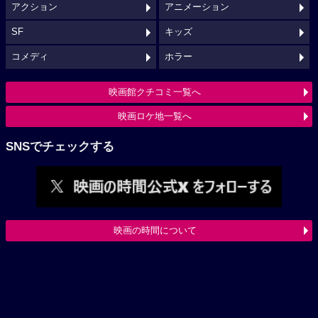
アクション
アニメーション
SF
キッズ
コメディ
ホラー
映画館クチコミ一覧へ
映画ロケ地一覧へ
SNSでチェックする
映画の時間について