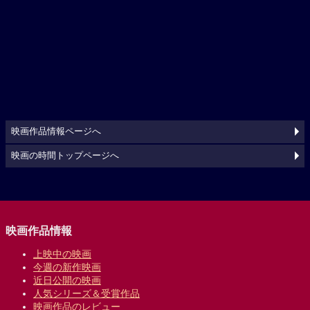
映画作品情報ページへ
映画の時間トップページへ
映画作品情報
上映中の映画
今週の新作映画
近日公開の映画
人気シリーズ＆受賞作品
映画作品のレビュー