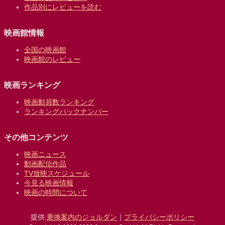
作品別にレビューを読む
映画館情報
全国の映画館
映画館のレビュー
映画ランキング
映画動員数ランキング
ランキングバックナンバー
その他コンテンツ
映画ニュース
動画配信作品
TV放映スケジュール
今見る映画情報
映画の時間について
提供:
乗換案内のジョルダン
｜
プライバシーポリシー