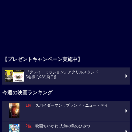
【プレゼントキャンペーン実施中】
『グレイ・ミッション』アクリルスタンド
5名様 [〆8/16(日)]
今週の映画ランキング
1位
スパイダーマン：ブランド・ニュー・デイ
2位
映画ちいかわ 人魚の島のひみつ