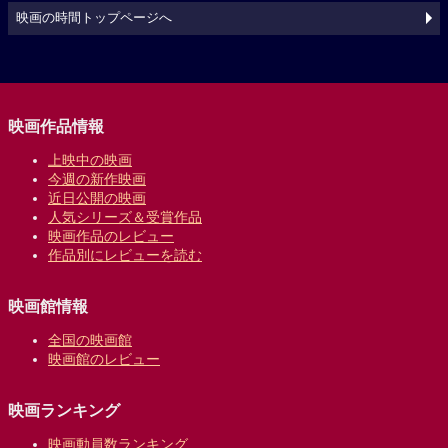
映画の時間トップページへ
映画作品情報
上映中の映画
今週の新作映画
近日公開の映画
人気シリーズ＆受賞作品
映画作品のレビュー
作品別にレビューを読む
映画館情報
全国の映画館
映画館のレビュー
映画ランキング
映画動員数ランキング