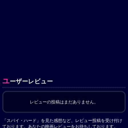
ユ
ーザーレビュー
レビューの投稿はまだありません。
「スパイ・ハード」を見た感想など、レビュー投稿を受け付け
ております。あなたの
映画レビュー
をお待ちしております。