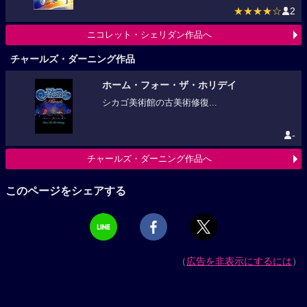
★★★★☆
2
ニコレット・シェリダン作品へ
チャールズ・ダーニング作品
ホーム・フォー・ザ・ホリデイ
シカゴ美術館の古美術修復...
-
チャールズ・ダーニング作品へ
このページをシェアする
（
広告を非表示にするには
）