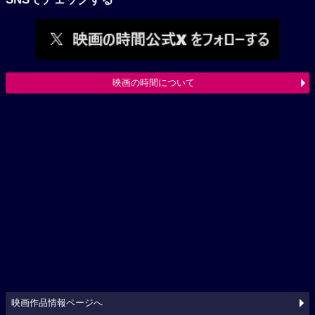
映画の時間について
映画作品情報ページへ