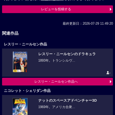
レビューを投稿する
最終更新日：2026-07-29 11:49:20
関連作品
レスリー・ニールセン作品
レスリー・ニールセンのドラキュラ
1893年。トランシルヴ...
-
レスリー・ニールセン作品へ
ニコレット・シェリダン作品
ナットのスペースアドベンチャー3D
1969年。アメリカ合衆...