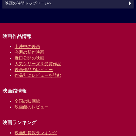
映画の時間トップページへ
映画作品情報
上映中の映画
今週の新作映画
近日公開の映画
人気シリーズ＆受賞作品
映画作品のレビュー
作品別にレビューを読む
映画館情報
全国の映画館
映画館のレビュー
映画ランキング
映画動員数ランキング