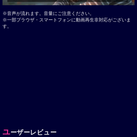
※音声が流れます。音量にご注意ください。
※一部ブラウザ・スマートフォンに動画再生非対応がございま
す。
ユ
ーザーレビュー