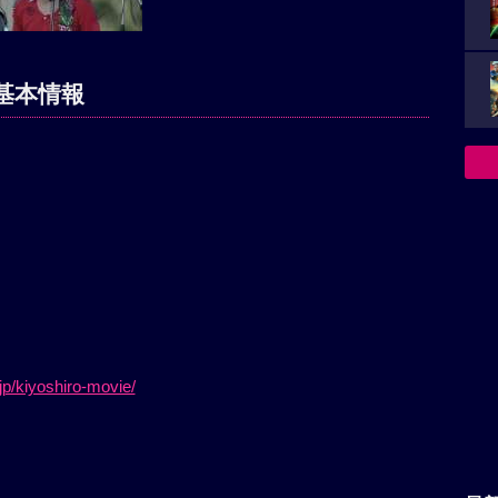
基本情報
jp/kiyoshiro-movie/