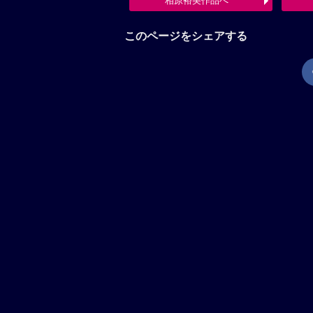
相原裕美作品へ
このページをシェアする