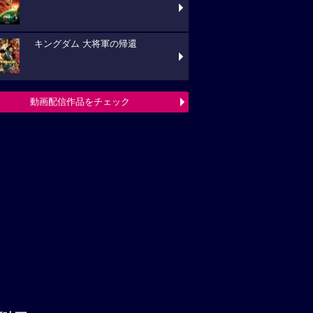
キングダム 大将軍の帰還
動画配信作品をチェック