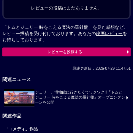
レビューの投稿はまだありません。
「トムとジェリー 時をこえる魔法の羅針盤」を見た感想など、
レビュー投稿を受け付けております。あなたの
映画レビュー
を
お待ちしております。
レビューを投稿する
最終更新日：2026-07-29 11:47:51
関連ニュース
ジェリー、博物館に行きたくてワクワク!!『トムと
ジェリー 時をこえる魔法の羅針盤』オープニングシ
ーンを公開
関連作品
「コメディ」作品