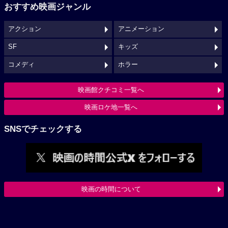
おすすめ映画ジャンル
アクション
アニメーション
SF
キッズ
コメディ
ホラー
映画館クチコミ一覧へ
映画ロケ地一覧へ
SNSでチェックする
映画の時間について