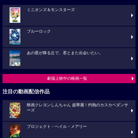
ミニオンズ＆モンスターズ
ブルーロック
あの星が降る丘で、君とまた出会いたい。
劇場上映中の映画一覧
注目の動画配信作品
映画クレヨンしんちゃん 超華麗！灼熱のカスカベダンサ
ーズ
プロジェクト・ヘイル・メアリー