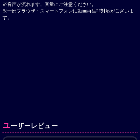
※音声が流れます。音量にご注意ください。
※一部ブラウザ・スマートフォンに動画再生非対応がございま
す。
ユ
ーザーレビュー