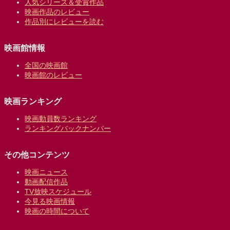
人気シリーズ＆受賞作品
映画作品のレビュー
作品別にレビューを読む
映画館情報
全国の映画館
映画館のレビュー
映画ランキング
映画動員数ランキング
ランキングバックナンバー
その他コンテンツ
映画ニュース
動画配信作品
TV放映スケジュール
今見る映画情報
映画の時間について