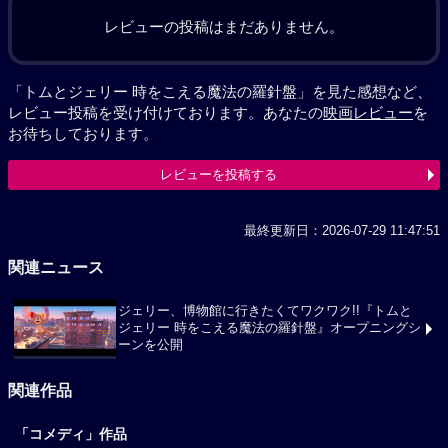
レビューの投稿はまだありません。
「トムとジェリー 時をこえる魔法の羅針盤」を見た感想など、
レビュー投稿を受け付けております。あなたの
映画レビュー
を
お待ちしております。
レビューを投稿する
最終更新日：2026-07-29 11:47:51
関連ニュース
ジェリー、博物館に行きたくてワクワク!!『トムと
ジェリー 時をこえる魔法の羅針盤』オープニングシ
ーンを公開
関連作品
「コメディ」作品