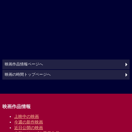
映画作品情報ページへ
映画の時間トップページへ
映画作品情報
上映中の映画
今週の新作映画
近日公開の映画