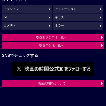
アクション
アニメーション
SF
キッズ
コメディ
ホラー
映画館クチコミ一覧へ
映画ロケ地一覧へ
SNSでチェックする
映画の時間について