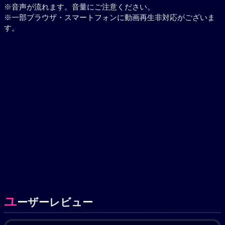
※音声が流れます。音量にご注意ください。
※一部ブラウザ・スマートフォンに動画再生非対応がございま
す。
ユ
ーザーレビュー