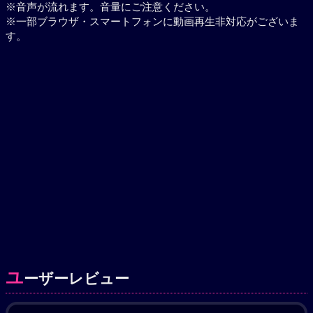
※音声が流れます。音量にご注意ください。
※一部ブラウザ・スマートフォンに動画再生非対応がございま
す。
ユ
ーザーレビュー