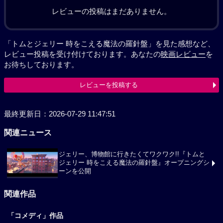
レビューの投稿はまだありません。
「トムとジェリー 時をこえる魔法の羅針盤」を見た感想など、
レビュー投稿を受け付けております。あなたの
映画レビュー
を
お待ちしております。
レビューを投稿する
最終更新日：2026-07-29 11:47:51
関連ニュース
ジェリー、博物館に行きたくてワクワク!!『トムと
ジェリー 時をこえる魔法の羅針盤』オープニングシ
ーンを公開
関連作品
「コメディ」作品