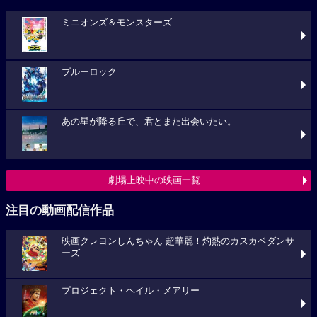
ミニオンズ＆モンスターズ
ブルーロック
あの星が降る丘で、君とまた出会いたい。
劇場上映中の映画一覧
注目の動画配信作品
映画クレヨンしんちゃん 超華麗！灼熱のカスカベダンサ
ーズ
プロジェクト・ヘイル・メアリー