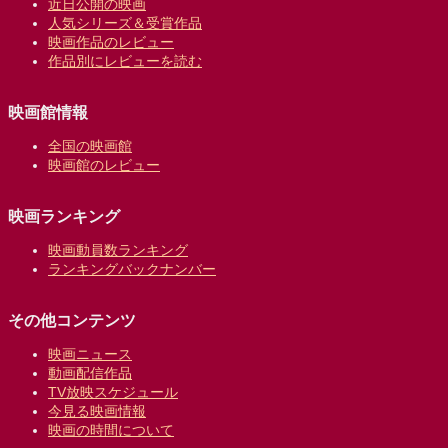
近日公開の映画
人気シリーズ＆受賞作品
映画作品のレビュー
作品別にレビューを読む
映画館情報
全国の映画館
映画館のレビュー
映画ランキング
映画動員数ランキング
ランキングバックナンバー
その他コンテンツ
映画ニュース
動画配信作品
TV放映スケジュール
今見る映画情報
映画の時間について