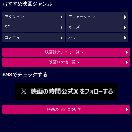
おすすめ映画ジャンル
アクション
アニメーション
SF
キッズ
コメディ
ホラー
映画館クチコミ一覧へ
映画ロケ地一覧へ
SNSでチェックする
映画の時間について