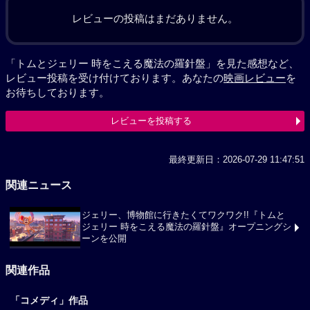
レビューの投稿はまだありません。
「トムとジェリー 時をこえる魔法の羅針盤」を見た感想など、
レビュー投稿を受け付けております。あなたの
映画レビュー
を
お待ちしております。
レビューを投稿する
最終更新日：2026-07-29 11:47:51
関連ニュース
ジェリー、博物館に行きたくてワクワク!!『トムと
ジェリー 時をこえる魔法の羅針盤』オープニングシ
ーンを公開
関連作品
「コメディ」作品