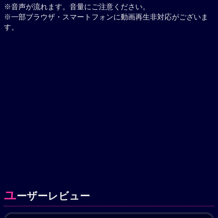
※音声が流れます。音量にご注意ください。
※一部ブラウザ・スマートフォンに動画再生非対応がございま
す。
ユ
ーザーレビュー