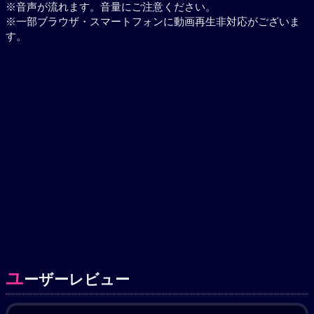
※音声が流れます。音量にご注意ください。
※一部ブラウザ・スマートフォンに動画再生非対応がございま
す。
ユ
ーザーレビュー