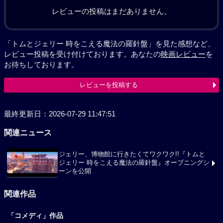
レビューの投稿はまだありません。
「トムとジェリー 時をこえる魔法の羅針盤」を見た感想など、
レビュー投稿を受け付けております。あなたの
映画レビュー
を
お待ちしております。
レビューを投稿する
最終更新日：2026-07-29 11:47:51
関連ニュース
ジェリー、博物館に行きたくてワクワク!!『トムと
ジェリー 時をこえる魔法の羅針盤』オープニングシ
ーンを公開
関連作品
「コメディ」作品