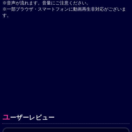
※音声が流れます。音量にご注意ください。
※一部ブラウザ・スマートフォンに動画再生非対応がございま
す。
ユ
ーザーレビュー