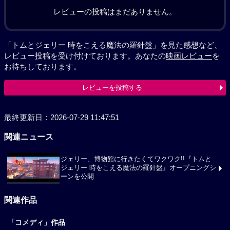
レビューの投稿はまだありません。
「トムとジェリー 時をこえる魔法の羅針盤」を見た感想など、
レビュー投稿を受け付けております。あなたの
映画レビュー
を
お待ちしております。
レビューを投稿する
最終更新日：2026-07-29 11:47:51
関連ニュース
ジェリー、博物館に行きたくてワクワク!!『トムと
ジェリー 時をこえる魔法の羅針盤』オープニングシ
ーンを公開
関連作品
「コメディ」作品