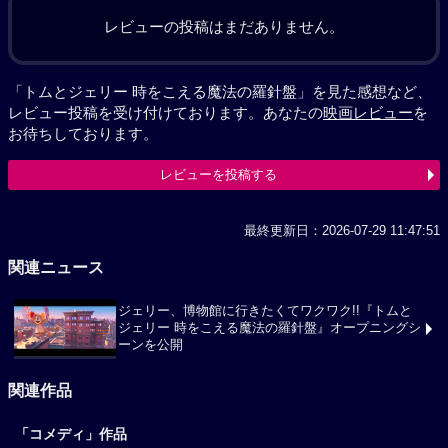
レビューの投稿はまだありません。
「トムとジェリー 時をこえる魔法の羅針盤」を見た感想など、
レビュー投稿を受け付けております。あなたの
映画レビュー
を
お待ちしております。
レビューを投稿する
最終更新日：2026-07-29 11:47:51
関連ニュース
ジェリー、博物館に行きたくてワクワク!!『トムと
ジェリー 時をこえる魔法の羅針盤』オープニングシ
ーンを公開
関連作品
「コメディ」作品