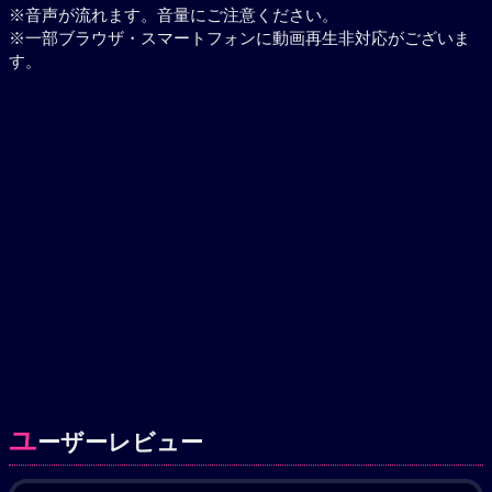
※音声が流れます。音量にご注意ください。
※一部ブラウザ・スマートフォンに動画再生非対応がございま
す。
ユ
ーザーレビュー