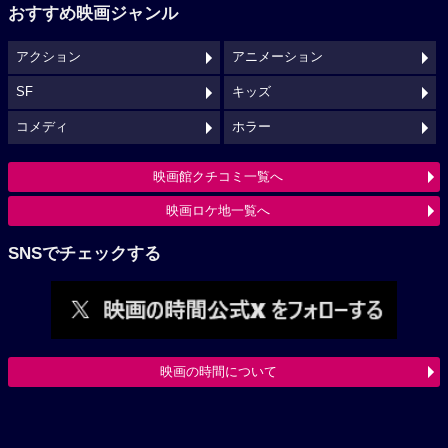
おすすめ映画ジャンル
アクション
アニメーション
SF
キッズ
コメディ
ホラー
映画館クチコミ一覧へ
映画ロケ地一覧へ
SNSでチェックする
映画の時間について