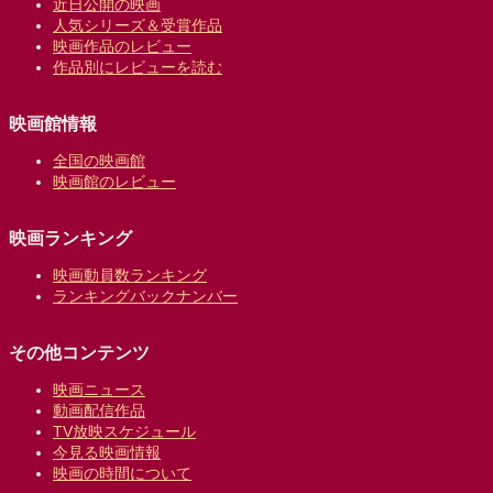
近日公開の映画
人気シリーズ＆受賞作品
映画作品のレビュー
作品別にレビューを読む
映画館情報
全国の映画館
映画館のレビュー
映画ランキング
映画動員数ランキング
ランキングバックナンバー
その他コンテンツ
映画ニュース
動画配信作品
TV放映スケジュール
今見る映画情報
映画の時間について