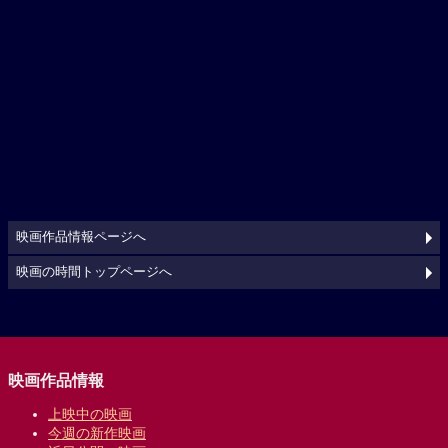
映画作品情報ページへ
映画の時間トップページへ
映画作品情報
上映中の映画
今週の新作映画