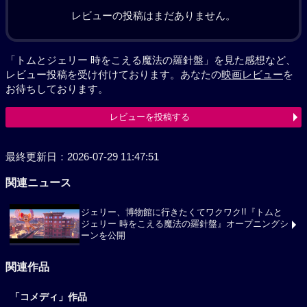
レビューの投稿はまだありません。
「トムとジェリー 時をこえる魔法の羅針盤」を見た感想など、
レビュー投稿を受け付けております。あなたの
映画レビュー
を
お待ちしております。
レビューを投稿する
最終更新日：2026-07-29 11:47:51
関連ニュース
ジェリー、博物館に行きたくてワクワク!!『トムと
ジェリー 時をこえる魔法の羅針盤』オープニングシ
ーンを公開
関連作品
「コメディ」作品