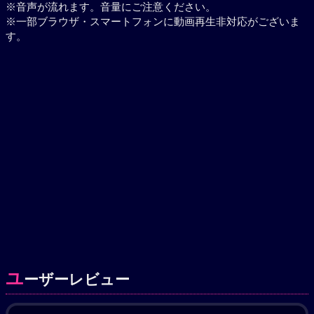
※音声が流れます。音量にご注意ください。
※一部ブラウザ・スマートフォンに動画再生非対応がございま
す。
ユ
ーザーレビュー